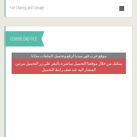
File Sharing and Storage
DOWNLOAD FILE
موقع عرب فور ميديا لرفع وتحميل الملفات مجانا
يمكنك من خلال موقعنا التحميل مباشرة بالنقر علي زر التحميل مرتين
المشار اليه عند صف رابط التحميل