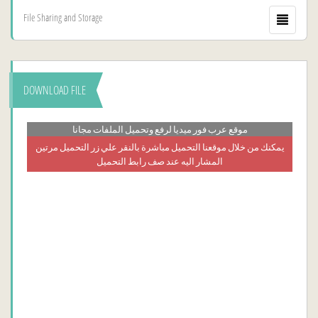
File Sharing and Storage
DOWNLOAD FILE
موقع عرب فور ميديا لرفع وتحميل الملفات مجانا
يمكنك من خلال موقعنا التحميل مباشرة بالنقر علي زر التحميل مرتين
المشار اليه عند صف رابط التحميل