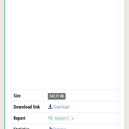
Size
567,77 KB
Download link
Download
Report
Report