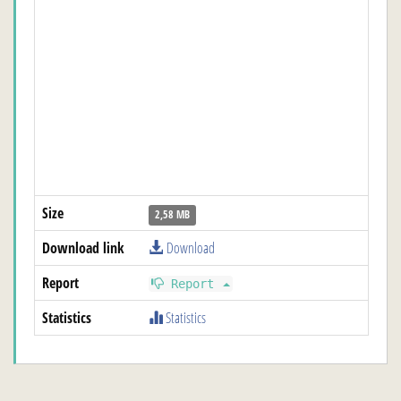
Size
2,58 MB
Download link
Download
Report
Report
Statistics
Statistics