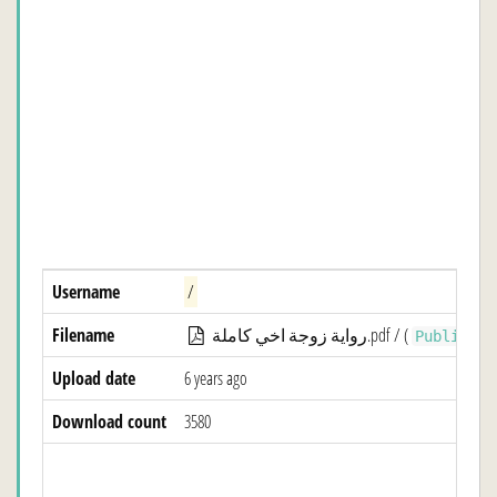
Username
/
Filename
رواية زوجة اخي كاملة.pdf / (
)
Public
Upload date
6 years ago
Download count
3580