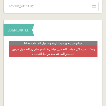
File Sharing and Storage
DOWNLOAD FILE
موقع عرب فور ميديا لرفع وتحميل الملفات مجانا
يمكنك من خلال موقعنا التحميل مباشرة بالنقر علي زر التحميل مرتين
المشار اليه عند صف رابط التحميل