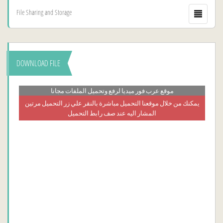
File Sharing and Storage
DOWNLOAD FILE
موقع عرب فور ميديا لرفع وتحميل الملفات مجانا
يمكنك من خلال موقعنا التحميل مباشرة بالنقر علي زر التحميل مرتين
المشار اليه عند صف رابط التحميل