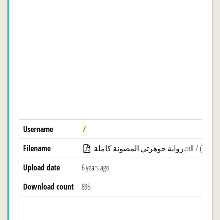
Username
/
Filename
رواية جوهرتي المصونة كاملة.pdf / (
Pub
Upload date
6 years ago
Download count
895