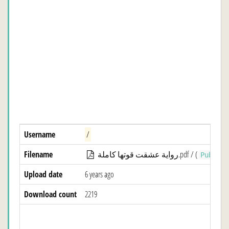
Username
/
Filename
رواية عشقت قوتها كاملة.pdf / (
Public
Upload date
6 years ago
Download count
2219