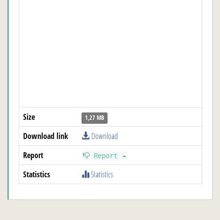
Size
1,27 MB
Download link
Download
Report
Report
Statistics
Statistics