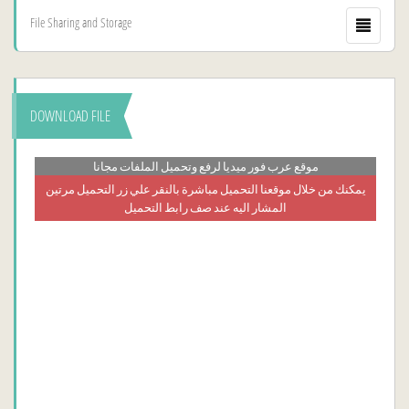
File Sharing and Storage
DOWNLOAD FILE
موقع عرب فور ميديا لرفع وتحميل الملفات مجانا
يمكنك من خلال موقعنا التحميل مباشرة بالنقر علي زر التحميل مرتين
المشار اليه عند صف رابط التحميل