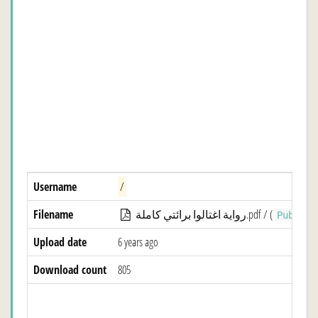
Username
/
Filename
رواية اغتالوا برائتي كاملة.pdf / (
Public
Upload date
6 years ago
Download count
805