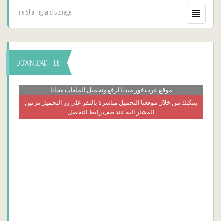
File Sharing and Storage
DOWNLOAD FILE
موقع عرب فور ميديا لرفع وتحميل الملفات مجانا
يمكنك من خلال موقعنا التحميل مباشرة بالنقر علي زر التحميل مرتين
المشار اليه عند صف رابط التحميل