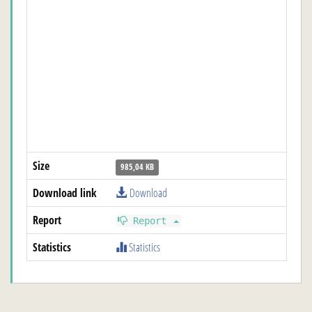
Size
985,04 KB
Download link
Download
Report
Report
Statistics
Statistics