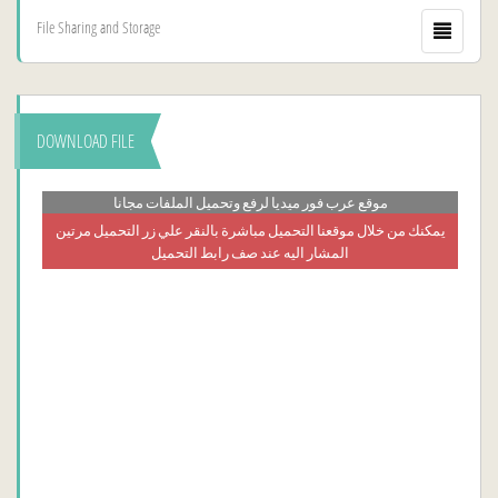
File Sharing and Storage
DOWNLOAD FILE
موقع عرب فور ميديا لرفع وتحميل الملفات مجانا
يمكنك من خلال موقعنا التحميل مباشرة بالنقر علي زر التحميل مرتين
المشار اليه عند صف رابط التحميل