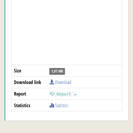
Size
1,87 MB
Download link
Download
Report
Report
Statistics
Statistics