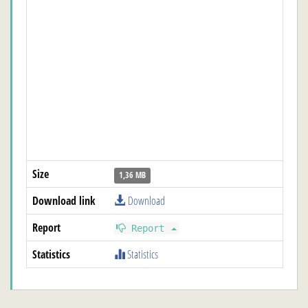
Size
1,36 MB
Download link
Download
Report
Report
Statistics
Statistics