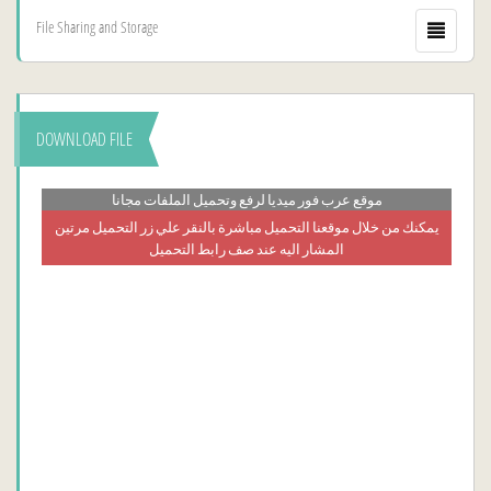
File Sharing and Storage
DOWNLOAD FILE
موقع عرب فور ميديا لرفع وتحميل الملفات مجانا
يمكنك من خلال موقعنا التحميل مباشرة بالنقر علي زر التحميل مرتين
المشار اليه عند صف رابط التحميل